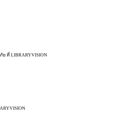
ภัย ที่ LIBRARYVISION
LIBRARYVISION