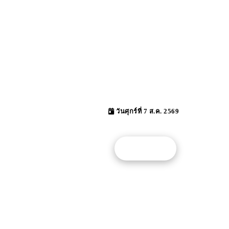
วันศุกร์ที่ 7 ส.ค. 2569
รับโปรนี้