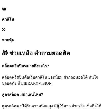
คาสิโน
หวยหุ้น
🎁 ช่วยเหลือ
คำถามยอดฮิต
สล็อตฟรีสปินหมายถึงอะไร?
สล็อตฟรีสปินคือเว็บคาสิโน ยอดนิยม ฝากถอนออโต้ ทันใจ
ปลอดภัย ที่ LIBRARYVISION
สูตรสล็อต aiน่าเล่นไหม?
สูตรสล็อต aiได้รับความนิยมสูง มีผู้ใช้มาก จ่ายจริง เชื่อถือได้