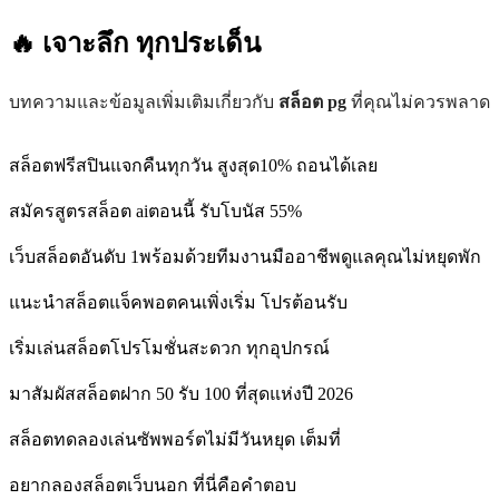
🔥 เจาะลึก
ทุกประเด็น
บทความและข้อมูลเพิ่มเติมเกี่ยวกับ
สล็อต pg
ที่คุณไม่ควรพลาด
สล็อตฟรีสปินแจกคืนทุกวัน สูงสุด10% ถอนได้เลย
สมัครสูตรสล็อต aiตอนนี้ รับโบนัส 55%
เว็บสล็อตอันดับ 1พร้อมด้วยทีมงานมืออาชีพดูแลคุณไม่หยุดพัก
แนะนำสล็อตแจ็คพอตคนเพิ่งเริ่ม โปรต้อนรับ
เริ่มเล่นสล็อตโปรโมชั่นสะดวก ทุกอุปกรณ์
มาสัมผัสสล็อตฝาก 50 รับ 100 ที่สุดแห่งปี 2026
สล็อตทดลองเล่นซัพพอร์ตไม่มีวันหยุด เต็มที่
อยากลองสล็อตเว็บนอก ที่นี่คือคำตอบ