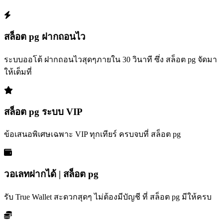
สล็อต pg ฝากถอนไว
ระบบออโต้ ฝากถอนไวสุดๆภายใน 30 วินาที ซึ่ง สล็อต pg จัดมา
ให้เต็มที่
สล็อต pg ระบบ VIP
ข้อเสนอพิเศษเฉพาะ VIP ทุกเทียร์ ครบจบที่ สล็อต pg
วอเลทฝากได้ | สล็อต pg
รับ True Wallet สะดวกสุดๆ ไม่ต้องมีบัญชี ที่ สล็อต pg มีให้ครบ