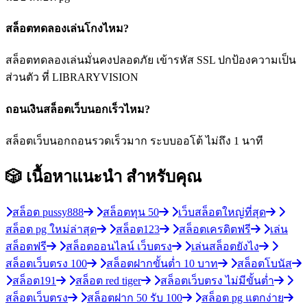
สล็อตทดลองเล่นโกงไหม?
สล็อตทดลองเล่นมั่นคงปลอดภัย เข้ารหัส SSL ปกป้องความเป็น
ส่วนตัว ที่ LIBRARYVISION
ถอนเงินสล็อตเว็บนอกเร็วไหม?
สล็อตเว็บนอกถอนรวดเร็วมาก ระบบออโต้ ไม่ถึง 1 นาที
🎲 เนื้อหาแนะนำ
สำหรับคุณ
สล็อต pussy888
สล็อตทุน 50
เว็บสล็อตใหญ่ที่สุด
สล็อต pg ใหม่ล่าสุด
สล็อต123
สล็อตเครดิตฟรี
เล่น
สล็อตฟรี
สล็อตออนไลน์ เว็บตรง
เล่นสล็อตยังไง
สล็อตเว็บตรง 100
สล็อตฝากขั้นต่ำ 10 บาท
สล็อตโบนัส
สล็อต191
สล็อต red tiger
สล็อตเว็บตรง ไม่มีขั้นต่ำ
สล็อตเว็บตรง
สล็อตฝาก 50 รับ 100
สล็อต pg แตกง่าย