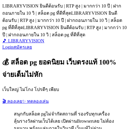
LIBRARYVISION ยินดีต้อนรับ | RTP สูง | มากกว่า 10 ปี | ฝาก
ถอนภายใน 10 วิ | สล็อต pg ที่ดีที่สุด
LIBRARYVISION ยินดี
ต้อนรับ | RTP สูง | มากกว่า 10 ปี | ฝากถอนภายใน 10 วิ | สล็อต
pg ที่ดีที่สุด
LIBRARYVISION ยินดีต้อนรับ | RTP สูง | มากกว่า 10
ปี | ฝากถอนภายใน 10 วิ | สล็อต pg ที่ดีที่สุด
🎵 LIBRARYVISION
Login
สมัครเลย
💰 สล็อต pg ยอดนิยม เว็บตรงแท้ 100%
จ่ายเต็มไม่หัก
เว็บใหญ่ ไม่โกง โปรดีๆ เพียบ
🎬 ลองเลย
✨ ทดลองเล่น
สนุกกับสล็อต pgไม่จำกัดสถานที่ รองรับทุกเครื่อง
ลุ้นรางวัลผ่านเว็บได้เลย เปิดผ่านBrowserเลย ไม่ต้อง
รอนาน พร้อมเล่นภายในวินาที เว็บแท้ไม่ผ่าน