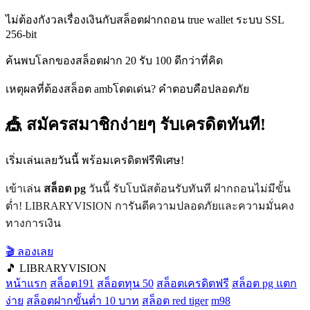
ไม่ต้องกังวลเรื่องเงินกับสล็อตฝากถอน true wallet ระบบ SSL
256-bit
ค้นพบโลกของสล็อตฝาก 20 รับ 100 ดีกว่าที่คิด
เหตุผลที่ต้องสล็อต ambโดดเด่น? คำตอบคือปลอดภัย
🎪 สมัครสมาชิกง่ายๆ รับเครดิตทันที!
เริ่มเล่นเลยวันนี้ พร้อมเครดิตฟรีพิเศษ!
เข้าเล่น
สล็อต pg
วันนี้ รับโบนัสต้อนรับทันที ฝากถอนไม่มีขั้น
ต่ำ! LIBRARYVISION การันตีความปลอดภัยและความมั่นคง
ทางการเงิน
🎬 ลองเลย
🎵 LIBRARYVISION
หน้าแรก
สล็อต191
สล็อตทุน 50
สล็อตเครดิตฟรี
สล็อต pg แตก
ง่าย
สล็อตฝากขั้นต่ำ 10 บาท
สล็อต red tiger
m98