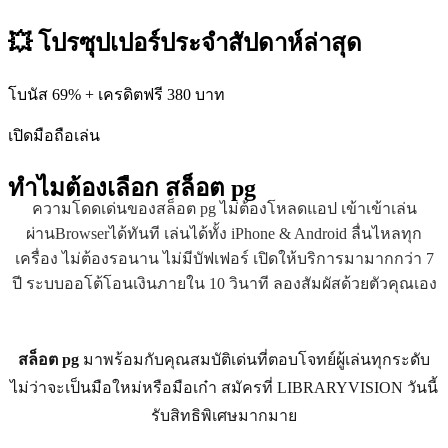
💥 โปรซุปเปอร์ประจำสัปดาห์ล่าสุด
โบนัส 69% + เครดิตฟรี 380 บาท
เปิดมือถือเล่น
ทำไมต้องเลือก
สล็อต pg
ความโดดเด่นของสล็อต pg ไม่ต้องโหลดแอป เข้าเข้าเล่น
ผ่านBrowserได้ทันที เล่นได้ทั้ง iPhone & Android ลื่นไหลทุก
เครื่อง ไม่ต้องรอนาน ไม่มีบัฟเฟอร์ เปิดให้บริการมามากกว่า 7
ปี ระบบออโต้โอนเงินภายใน 10 วินาที ลองสัมผัสด้วยตัวคุณเอง
สล็อต pg
มาพร้อมกับคุณสมบัติเด่นที่ตอบโจทย์ผู้เล่นทุกระดับ
ไม่ว่าจะเป็นมือใหม่หรือมือเก๋า สมัครที่ LIBRARYVISION วันนี้
รับสิทธิพิเศษมากมาย