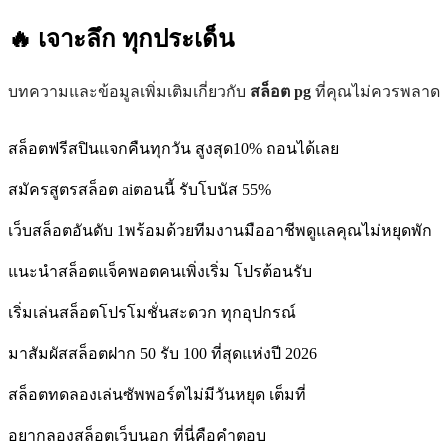
🔥 เจาะลึก
ทุกประเด็น
บทความและข้อมูลเพิ่มเติมเกี่ยวกับ
สล็อต pg
ที่คุณไม่ควรพลาด
สล็อตฟรีสปินแจกคืนทุกวัน สูงสุด10% ถอนได้เลย
สมัครสูตรสล็อต aiตอนนี้ รับโบนัส 55%
เว็บสล็อตอันดับ 1พร้อมด้วยทีมงานมืออาชีพดูแลคุณไม่หยุดพัก
แนะนำสล็อตแจ็คพอตคนเพิ่งเริ่ม โปรต้อนรับ
เริ่มเล่นสล็อตโปรโมชั่นสะดวก ทุกอุปกรณ์
มาสัมผัสสล็อตฝาก 50 รับ 100 ที่สุดแห่งปี 2026
สล็อตทดลองเล่นซัพพอร์ตไม่มีวันหยุด เต็มที่
อยากลองสล็อตเว็บนอก ที่นี่คือคำตอบ