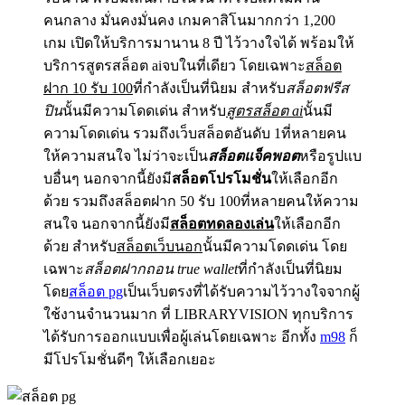
คนกลาง มั่นคงมั่นคง เกมคาสิโนมากกว่า 1,200
เกม เปิดให้บริการมานาน 8 ปี ไว้วางใจได้ พร้อมให้
บริการสูตรสล็อต aiจบในที่เดียว โดยเฉพาะ
สล็อต
ฝาก 10 รับ 100
ที่กำลังเป็นที่นิยม สำหรับ
สล็อตฟรีส
ปิน
นั้นมีความโดดเด่น สำหรับ
สูตรสล็อต ai
นั้นมี
ความโดดเด่น รวมถึงเว็บสล็อตอันดับ 1ที่หลายคน
ให้ความสนใจ ไม่ว่าจะเป็น
สล็อตแจ็คพอต
หรือรูปแบ
บอื่นๆ นอกจากนี้ยังมี
สล็อตโปรโมชั่น
ให้เลือกอีก
ด้วย รวมถึงสล็อตฝาก 50 รับ 100ที่หลายคนให้ความ
สนใจ นอกจากนี้ยังมี
สล็อตทดลองเล่น
ให้เลือกอีก
ด้วย สำหรับ
สล็อตเว็บนอก
นั้นมีความโดดเด่น โดย
เฉพาะ
สล็อตฝากถอน true wallet
ที่กำลังเป็นที่นิยม
โดย
สล็อต pg
เป็นเว็บตรงที่ได้รับความไว้วางใจจากผู้
ใช้งานจำนวนมาก ที่ LIBRARYVISION ทุกบริการ
ได้รับการออกแบบเพื่อผู้เล่นโดยเฉพาะ อีกทั้ง
m98
ก็
มีโปรโมชั่นดีๆ ให้เลือกเยอะ