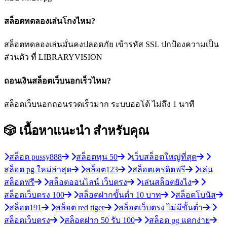
สล็อตทดลองเล่นโกงไหม?
สล็อตทดลองเล่นมั่นคงปลอดภัย เข้ารหัส SSL ปกป้องความเป็น
ส่วนตัว ที่ LIBRARYVISION
ถอนเงินสล็อตเว็บนอกเร็วไหม?
สล็อตเว็บนอกถอนรวดเร็วมาก ระบบออโต้ ไม่ถึง 1 นาที
🎲 เนื้อหาแนะนำ
สำหรับคุณ
สล็อต pussy888
สล็อตทุน 50
เว็บสล็อตใหญ่ที่สุด
สล็อต pg ใหม่ล่าสุด
สล็อต123
สล็อตเครดิตฟรี
เล่น
สล็อตฟรี
สล็อตออนไลน์ เว็บตรง
เล่นสล็อตยังไง
สล็อตเว็บตรง 100
สล็อตฝากขั้นต่ำ 10 บาท
สล็อตโบนัส
สล็อต191
สล็อต red tiger
สล็อตเว็บตรง ไม่มีขั้นต่ำ
สล็อตเว็บตรง
สล็อตฝาก 50 รับ 100
สล็อต pg แตกง่าย