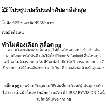
💥 โปรซุปเปอร์ประจำสัปดาห์ล่าสุด
โบนัส 69% + เครดิตฟรี 380 บาท
เปิดมือถือเล่น
ทำไมต้องเลือก
สล็อต pg
ความโดดเด่นของสล็อต pg ไม่ต้องโหลดแอป เข้าเข้าเล่น
ผ่านBrowserได้ทันที เล่นได้ทั้ง iPhone & Android ลื่นไหลทุก
เครื่อง ไม่ต้องรอนาน ไม่มีบัฟเฟอร์ เปิดให้บริการมามากกว่า 7
ปี ระบบออโต้โอนเงินภายใน 10 วินาที ลองสัมผัสด้วยตัวคุณเอง
สล็อต pg
มาพร้อมกับคุณสมบัติเด่นที่ตอบโจทย์ผู้เล่นทุกระดับ
ไม่ว่าจะเป็นมือใหม่หรือมือเก๋า สมัครที่ LIBRARYVISION วันนี้
รับสิทธิพิเศษมากมาย