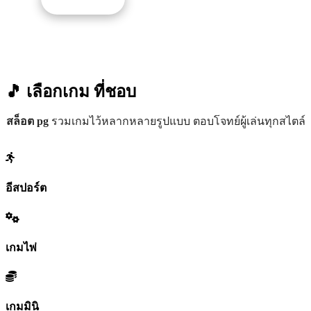
🎵 เลือกเกม
ที่ชอบ
สล็อต pg
รวมเกมไว้หลากหลายรูปแบบ ตอบโจทย์ผู้เล่นทุกสไตล์
อีสปอร์ต
เกมไพ่
เกมมินิ