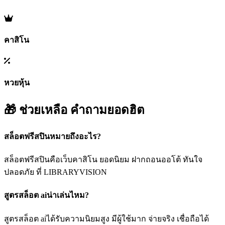
คาสิโน
หวยหุ้น
🎁 ช่วยเหลือ
คำถามยอดฮิต
สล็อตฟรีสปินหมายถึงอะไร?
สล็อตฟรีสปินคือเว็บคาสิโน ยอดนิยม ฝากถอนออโต้ ทันใจ
ปลอดภัย ที่ LIBRARYVISION
สูตรสล็อต aiน่าเล่นไหม?
สูตรสล็อต aiได้รับความนิยมสูง มีผู้ใช้มาก จ่ายจริง เชื่อถือได้