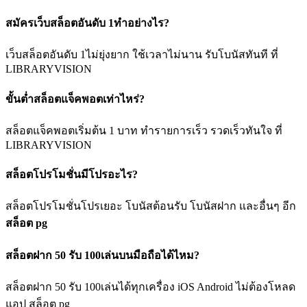
สมัครเว็บสล็อตอันดับ 1ทำอย่างไร?
เว็บสล็อตอันดับ 1ไม่ยุ่งยาก ใช้เวลาไม่นาน รับโบนัสทันที ที่
LIBRARYVISION
ขั้นต่ำสล็อตแจ็คพอตเท่าไหร่?
สล็อตแจ็คพอตเริ่มต้น 1 บาท ทำรายการเร็ว รวดเร็วทันใจ ที่
LIBRARYVISION
สล็อตโปรโมชั่นมีโปรอะไร?
สล็อตโปรโมชั่นโปรเยอะ โบนัสต้อนรับ โบนัสฝาก และอื่นๆ อีก
สล็อต pg
สล็อตฝาก 50 รับ 100เล่นบนมือถือได้ไหม?
สล็อตฝาก 50 รับ 100เล่นได้ทุกเครื่อง iOS Android ไม่ต้องโหลด
แอป สล็อต pg