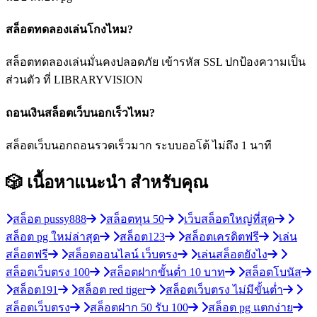
สล็อตทดลองเล่นโกงไหม?
สล็อตทดลองเล่นมั่นคงปลอดภัย เข้ารหัส SSL ปกป้องความเป็น
ส่วนตัว ที่ LIBRARYVISION
ถอนเงินสล็อตเว็บนอกเร็วไหม?
สล็อตเว็บนอกถอนรวดเร็วมาก ระบบออโต้ ไม่ถึง 1 นาที
🎲 เนื้อหาแนะนำ
สำหรับคุณ
สล็อต pussy888
สล็อตทุน 50
เว็บสล็อตใหญ่ที่สุด
สล็อต pg ใหม่ล่าสุด
สล็อต123
สล็อตเครดิตฟรี
เล่น
สล็อตฟรี
สล็อตออนไลน์ เว็บตรง
เล่นสล็อตยังไง
สล็อตเว็บตรง 100
สล็อตฝากขั้นต่ำ 10 บาท
สล็อตโบนัส
สล็อต191
สล็อต red tiger
สล็อตเว็บตรง ไม่มีขั้นต่ำ
สล็อตเว็บตรง
สล็อตฝาก 50 รับ 100
สล็อต pg แตกง่าย