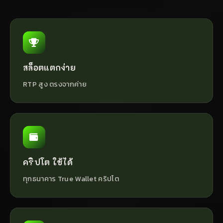
สล็อตแตกง่าย
RTP สูง ตรงจากค่าย
คริปโต ใช้ได้
ทุกธนาคาร True Wallet คริปโต