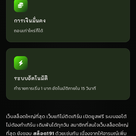
การเงินมั่นคง
ถอนเท่าไหร่ก็ได้
ระบบอัตโนมัติ
ทำรายการเริ่ม 1 บาท อัตโนมัติภายใน 15 วินาที
เว็บสล็อตใหญ่ที่สุด เว็บแท้ไม่ติดเทิร์น เปิดยูสฟรี ระบบออโต้
ไม่ต้องทำเทิร์น เดิมพันได้ทุกวัน สมาชิกที่สนใจเว็บสล็อตใหญ่
ที่สุด ยังชอบ
สล็อต191
ด้วยเช่นกัน เนื่องจากให้อารมณ์เพิ่ม