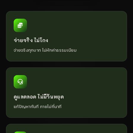
จ่ายจริง ไม่โกง
จ่ายจริงทุกบาท ไม่หักค่าธรรมเนียม
ดูแลตลอด ไม่มีวันหยุด
แก้ปัญหาทันที ภายไม่กี่นาที