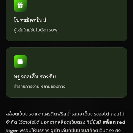
โปรสมัครใหม่
ผู้เล่นใหม่รับโบนัส 150%
ทรูวอลเล็ท รองรับ
ทำรายการง่าย หลายช่องทาง
สล็อตเว็บตรง แจกเครดิตฟรีสม่ำเสมอ เว็บตรงออโต้ ถอนไม่
จำกัด ไว้วางใจได้ นอกจากสล็อตเว็บตรง ที่นี่ยังมี
สล็อต red
tiger
พร้อมให้บริการ ผู้เข้าเล่นที่ชื่นชอบสล็อตเว็บตรง ยัง